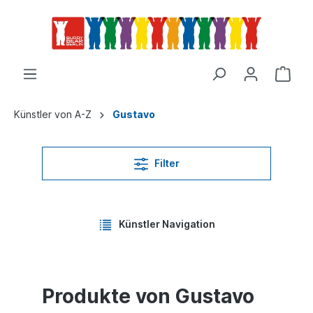
Künstler von A-Z
Gustavo
Filter
Künstler Navigation
Produkte von Gustavo