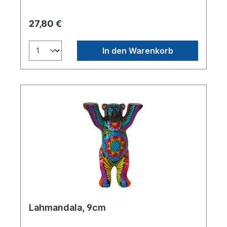
27,80 €
In den Warenkorb
Lahmandala, 9cm