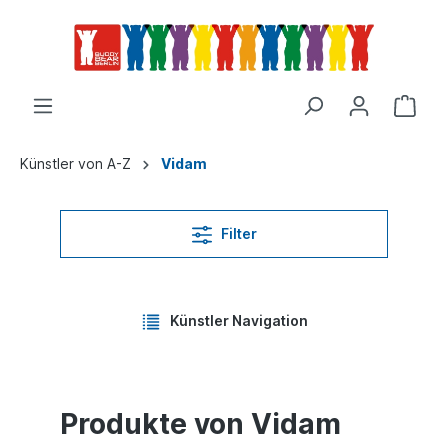
Künstler von A-Z
Vidam
Filter
Künstler Navigation
Produkte von Vidam