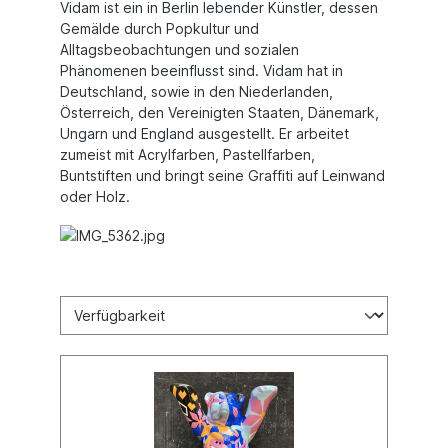
Vidam ist ein in Berlin lebender Künstler, dessen
Gemälde durch Popkultur und
Alltagsbeobachtungen und sozialen
Phänomenen beeinflusst sind. Vidam hat in
Deutschland, sowie in den Niederlanden,
Österreich, den Vereinigten Staaten, Dänemark,
Ungarn und England ausgestellt. Er arbeitet
zumeist mit Acrylfarben, Pastellfarben,
Buntstiften und bringt seine Graffiti auf Leinwand
oder Holz.