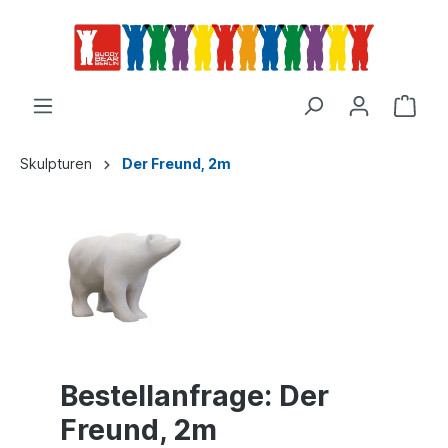
Skulpturen
Der Freund, 2m
Bestellanfrage: Der
Freund, 2m