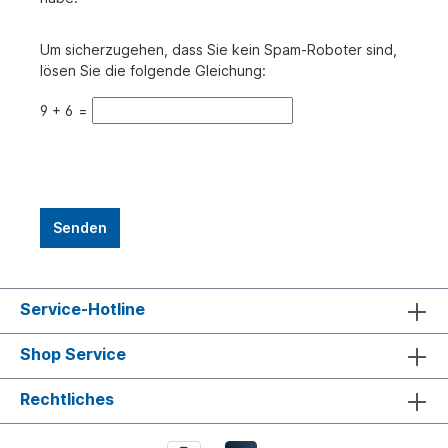
Um sicherzugehen, dass Sie kein Spam-Roboter sind,
lösen Sie die folgende Gleichung:
9
+
6
=
Service-Hotline
Shop Service
Rechtliches