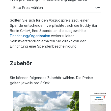
Sollten Sie sich für den Vorzugspreis zzgl. einer
Spende entscheiden, verpflichtet sich die Buddy Bär
Berlin GmbH, Ihre Spende an die ausgewählte
Einrichtung/Organisation
weiterzuleiten.
Selbstverständlich erhalten Sie direkt von der
Einrichtung eine Spendenbescheinigung.
Zubehör
Sie können folgendes Zubehör wählen. Die Preise
gelten jeweils pro Stück.