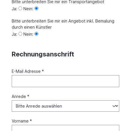
Bitte unterbreiten Sie mir ein Transportangebot
Ja:
Nein:
Bitte unterbreiten Sie mir ein Angebot inkl. Bemalung
durch einen Künstler
Ja:
Nein:
Rechnungsanschrift
E-Mail Adresse *
Anrede *
Vorname *