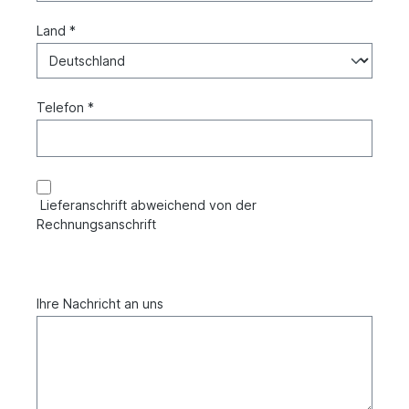
Land *
Telefon *
Lieferanschrift abweichend von der
Rechnungsanschrift
Ihre Nachricht an uns