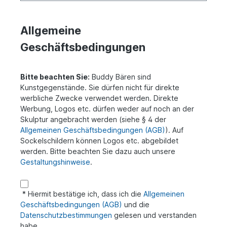
Allgemeine
Geschäftsbedingungen
Bitte beachten Sie:
Buddy Bären sind
Kunstgegenstände. Sie dürfen nicht für direkte
werbliche Zwecke verwendet werden. Direkte
Werbung, Logos etc. dürfen weder auf noch an der
Skulptur angebracht werden (siehe § 4 der
Allgemeinen Geschäftsbedingungen (AGB)
). Auf
Sockelschildern können Logos etc. abgebildet
werden. Bitte beachten Sie dazu auch unsere
Gestaltungshinweise
.
* Hiermit bestätige ich, dass ich die
Allgemeinen
Geschäftsbedingungen (AGB)
und die
Datenschutzbestimmungen
gelesen und verstanden
habe.