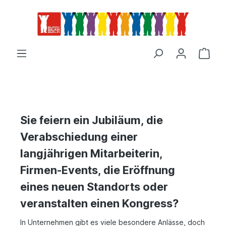
Sie feiern ein Jubiläum, die
Verabschiedung einer
langjährigen Mitarbeiterin,
Firmen-Events, die Eröffnung
eines neuen Standorts oder
veranstalten einen Kongress?
In Unternehmen gibt es viele besondere Anlässe, doch