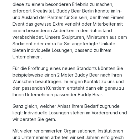
diese zu einem besonderen Erlebnis zu machen,
erfordert Kreativität. Buddy Bear Berlin könnte im In-
und Ausland der Partner für Sie sein, der Ihrem Firmen
Event das gewisse Extra verleiht oder Mitarbeiter mit
einem besonderen Andenken in den Ruhestand
verabschiedet. Unsere Skulpturen, Miniaturen aus dem
Sortiment oder extra für Sie angefertigte Unikate
bieten individuelle Lösungen, passend zu Ihrem
Unternehmen.
Für die Eröffnung eines neuen Standorts könnten Sie
beispielsweise einen 2 Meter Buddy Bear nach Ihren
Wünschen beauftragen. Im engen Kontakt zu uns und
den passenden Künstlern entsteht dann ein genau zu
Ihrem Unternehmen passender Buddy Bear.
Ganz gleich, welcher Anlass Ihrem Bedarf zugrunde
liegt: Individuelle Lösungen stehen im Vordergrund und
wir beraten Sie gern.
Mit vielen renommierten Organisationen, Institutionen
und Unternehmen arbeiten wir seit Jahren erfolgreich