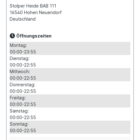
Stolper Heide BAB 111
16540
Hohen Neuendorf
Deutschland
Öffnungszeiten
Montag:
00:00-23:55
Dienstag:
00:00-22:55
Mittwoch:
00:00-22:55
Donnerstag:
00:00-22:55
Freitag:
00:00-22:55
Samstag:
00:00-22:55
Sonntag:
00:00-22:55