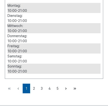
Montag:
10:00-21:00
Dienstag:
10:00-21:00
Mittwoch:
10:00-21:00
Donnerstag:
10:00-21:00
Freitag:
10:00-21:00
Samstag:
10:00-21:00
Sonntag:
10:00-21:00
1
2
3
4
5