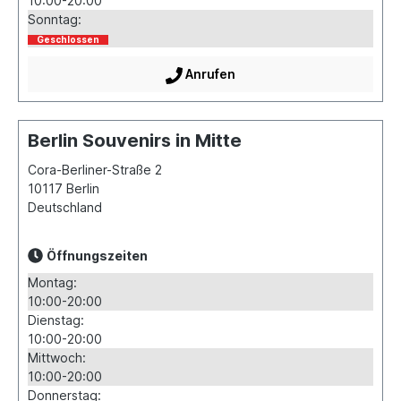
10:00-20:00
Sonntag:
Geschlossen
Anrufen
Berlin Souvenirs in Mitte
Cora-Berliner-Straße 2
10117
Berlin
Deutschland
Öffnungszeiten
Montag:
10:00-20:00
Dienstag:
10:00-20:00
Mittwoch:
10:00-20:00
Donnerstag: