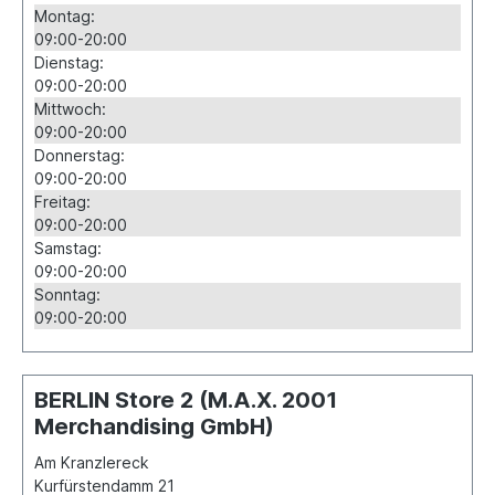
Montag:
09:00-20:00
Dienstag:
09:00-20:00
Mittwoch:
09:00-20:00
Donnerstag:
09:00-20:00
Freitag:
09:00-20:00
Samstag:
09:00-20:00
Sonntag:
09:00-20:00
BERLIN Store 2 (M.A.X. 2001
Merchandising GmbH)
Am Kranzlereck
Kurfürstendamm 21