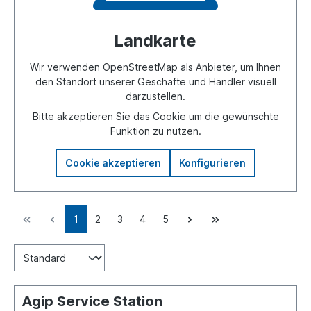
Landkarte
Wir verwenden OpenStreetMap als Anbieter, um Ihnen
den Standort unserer Geschäfte und Händler visuell
darzustellen.
Bitte akzeptieren Sie das Cookie um die gewünschte
Funktion zu nutzen.
Cookie akzeptieren
Konfigurieren
1
2
3
4
5
Agip Service Station