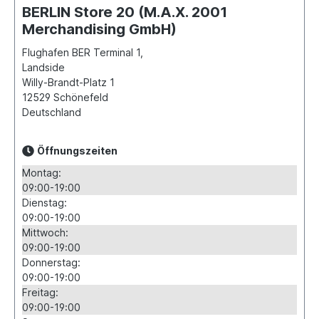
BERLIN Store 20 (M.A.X. 2001
Merchandising GmbH)
Flughafen BER Terminal 1,
Landside
Willy-Brandt-Platz 1
12529
Schönefeld
Deutschland
Öffnungszeiten
Montag:
09:00-19:00
Dienstag:
09:00-19:00
Mittwoch:
09:00-19:00
Donnerstag:
09:00-19:00
Freitag:
09:00-19:00