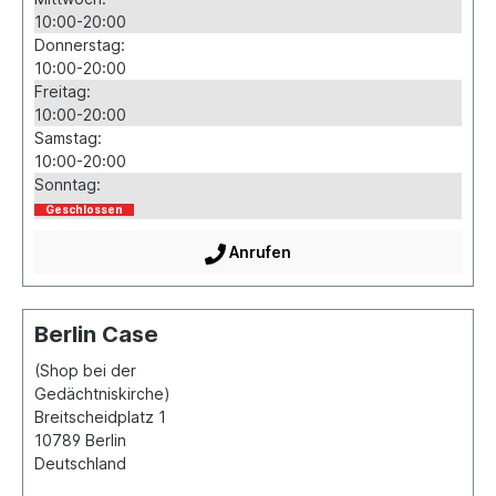
10:00-20:00
Donnerstag:
10:00-20:00
Freitag:
10:00-20:00
Samstag:
10:00-20:00
Sonntag:
Geschlossen
Anrufen
Berlin Case
(Shop bei der
Gedächtniskirche)
Breitscheidplatz 1
10789
Berlin
Deutschland