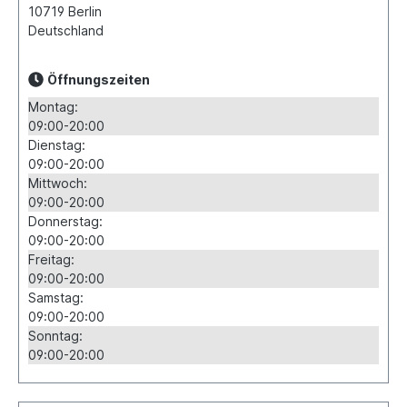
10719
Berlin
Deutschland
Öffnungszeiten
Montag:
09:00-20:00
Dienstag:
09:00-20:00
Mittwoch:
09:00-20:00
Donnerstag:
09:00-20:00
Freitag:
09:00-20:00
Samstag:
09:00-20:00
Sonntag:
09:00-20:00