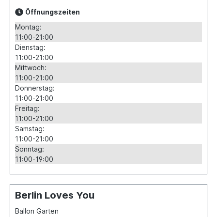
Öffnungszeiten
Montag:
11:00-21:00
Dienstag:
11:00-21:00
Mittwoch:
11:00-21:00
Donnerstag:
11:00-21:00
Freitag:
11:00-21:00
Samstag:
11:00-21:00
Sonntag:
11:00-19:00
Berlin Loves You
Ballon Garten