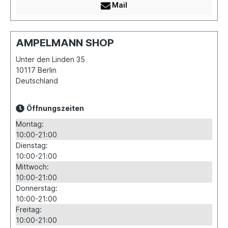
Mail
AMPELMANN SHOP
Unter den Linden 35
10117
Berlin
Deutschland
Öffnungszeiten
Montag:
10:00-21:00
Dienstag:
10:00-21:00
Mittwoch:
10:00-21:00
Donnerstag:
10:00-21:00
Freitag:
10:00-21:00