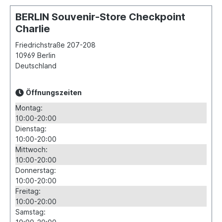
BERLIN Souvenir-Store Checkpoint
Charlie
Friedrichstraße 207-208
10969
Berlin
Deutschland
Öffnungszeiten
Montag:
10:00-20:00
Dienstag:
10:00-20:00
Mittwoch:
10:00-20:00
Donnerstag:
10:00-20:00
Freitag:
10:00-20:00
Samstag: