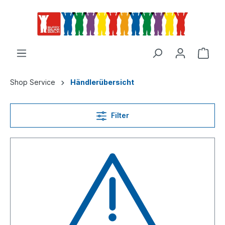
Shop Service
Händlerübersicht
Filter