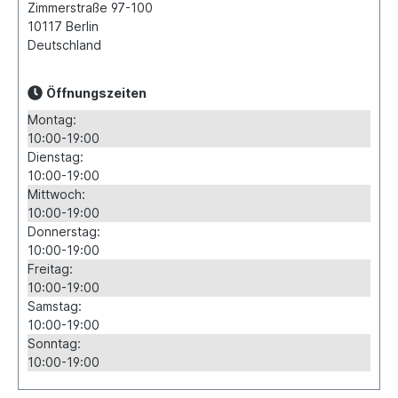
Zimmerstraße 97-100
10117
Berlin
Deutschland
Öffnungszeiten
Montag:
10:00-19:00
Dienstag:
10:00-19:00
Mittwoch:
10:00-19:00
Donnerstag:
10:00-19:00
Freitag:
10:00-19:00
Samstag:
10:00-19:00
Sonntag:
10:00-19:00