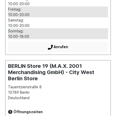
10:00-20:00
Freitag:
10:00-20:00
Samstag:
10:00-20:00
Sonntag:
10:00-18:00
Anrufen
BERLIN Store 19 (M.A.X. 2001
Merchandising GmbH) - City West
Berlin Store
Tauentzienstraße 8
10789
Berlin
Deutschland
Öffnungszeiten