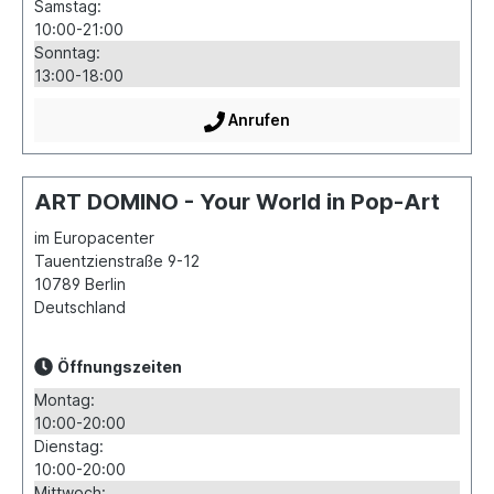
Samstag:
10:00-21:00
Sonntag:
13:00-18:00
Anrufen
ART DOMINO - Your World in Pop-Art
im Europacenter
Tauentzienstraße 9-12
10789
Berlin
Deutschland
Öffnungszeiten
Montag:
10:00-20:00
Dienstag:
10:00-20:00
Mittwoch: