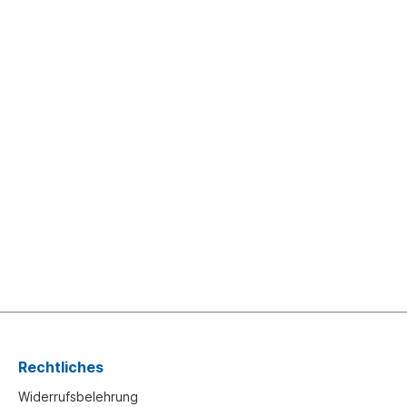
Rechtliches
Widerrufsbelehrung