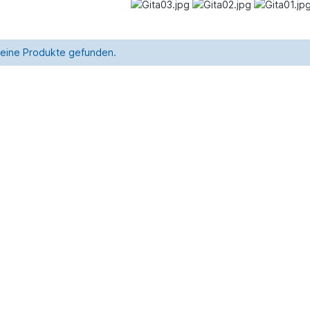
eine Produkte gefunden.