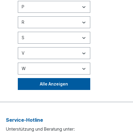
P
R
S
V
W
Alle Anzeigen
Service-Hotline
Unterstützung und Beratung unter: