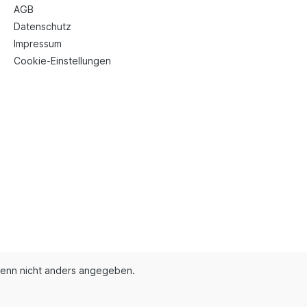
AGB
Datenschutz
Impressum
Cookie-Einstellungen
enn nicht anders angegeben.