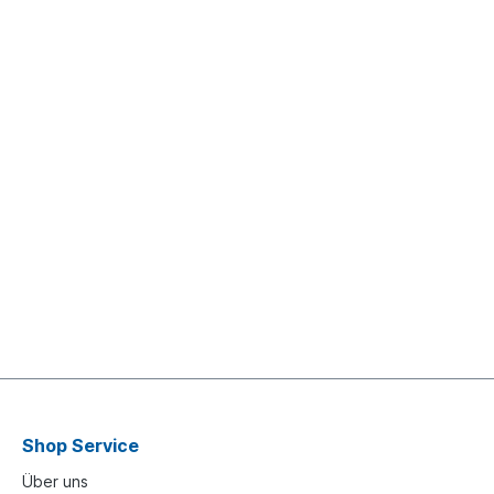
Shop Service
Über uns