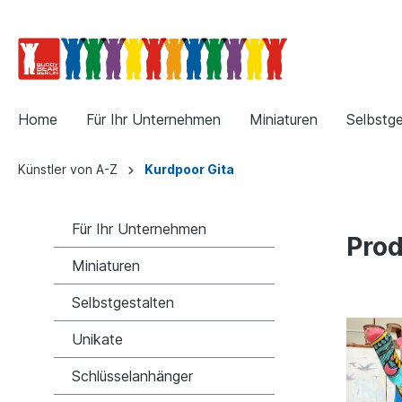
Home
Für Ihr Unternehmen
Miniaturen
Selbstge
Künstler von A-Z
Kurdpoor Gita
Für Ihr Unternehmen
Prod
Miniaturen
Selbstgestalten
Unikate
Schlüsselanhänger