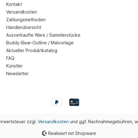
Kontakt
Versandkosten
Zahlungsmethoden
Händlerübersicht
Ausverkaufte Ware / Sammlerstücke
Buddy-Bear-Outline / Malvorlage
Aktueller Produktkatalog
FAQ
Künstler
Newsletter
ehrwertsteuer zzgl.
Versandkosten
und ggf. Nachnahmegebühren, w
Realisiert mit Shopware