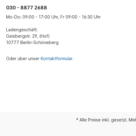
030 - 8877 2688
Mo-Do: 09:00 - 17:00 Uhr, Fr 09:00 - 16:30 Uhr
Ladengeschäft:
Geisbergstr. 29, (Hof)
10777 Berlin-Schöneberg
Oder über unser
Kontaktformular
.
* Alle Preise inkl. gesetzl. M