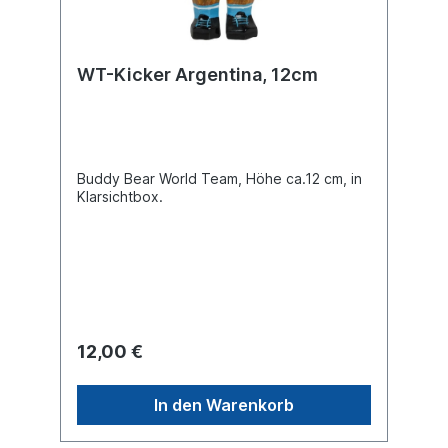
WT-Kicker Argentina, 12cm
Buddy Bear World Team, Höhe ca.12 cm, in
Klarsichtbox.
12,00 €
In den Warenkorb