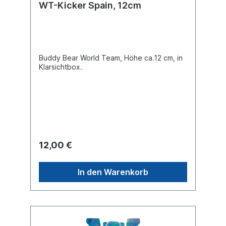
WT-Kicker Spain, 12cm
Buddy Bear World Team, Höhe ca.12 cm, in
Klarsichtbox.
12,00 €
In den Warenkorb