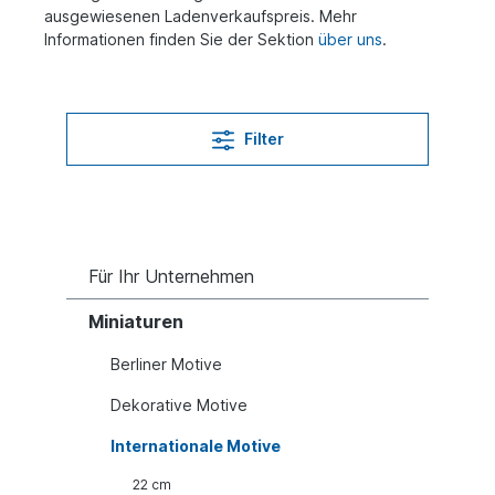
ausgewiesenen Ladenverkaufspreis. Mehr
Informationen finden Sie der Sektion
über uns
.
Filter
Für Ihr Unternehmen
Miniaturen
Berliner Motive
Dekorative Motive
Internationale Motive
22 cm