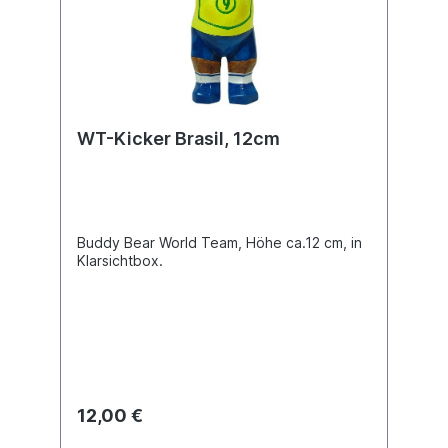
WT-Kicker Brasil, 12cm
Buddy Bear World Team, Höhe ca.12 cm, in
Klarsichtbox.
12,00 €