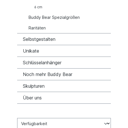
6 cm
Buddy Bear Spezialgrößen
Raritäten
Selbstgestalten
Unikate
Schlüsselanhänger
Noch mehr Buddy Bear
Skulpturen
Über uns