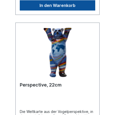
In den Warenkorb
Perspective, 22cm
Die Weltkarte aus der Vogelperspektive, in