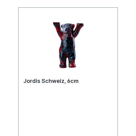
Jordis Schweiz, 6cm