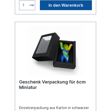
In den Warenkorb
Geschenk Verpackung für 6cm
Miniatur
Einzelverpackung aus Karton in schwarzer