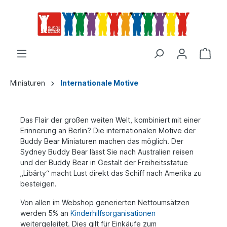
Miniaturen
Internationale Motive
Das Flair der großen weiten Welt, kombiniert mit einer
Erinnerung an Berlin? Die internationalen Motive der
Buddy Bear Miniaturen machen das möglich. Der
Sydney Buddy Bear lässt Sie nach Australien reisen
und der Buddy Bear in Gestalt der Freiheitsstatue
„Libärty“ macht Lust direkt das Schiff nach Amerika zu
besteigen.
Von allen im Webshop generierten Nettoumsätzen
werden 5% an
Kinderhilfsorganisationen
weitergeleitet. Dies gilt für Einkäufe zum