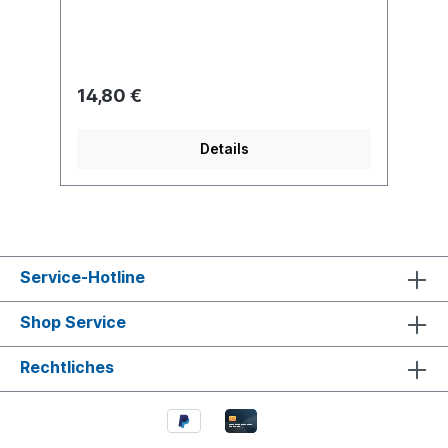
14,80 €
Details
Service-Hotline
Shop Service
Rechtliches