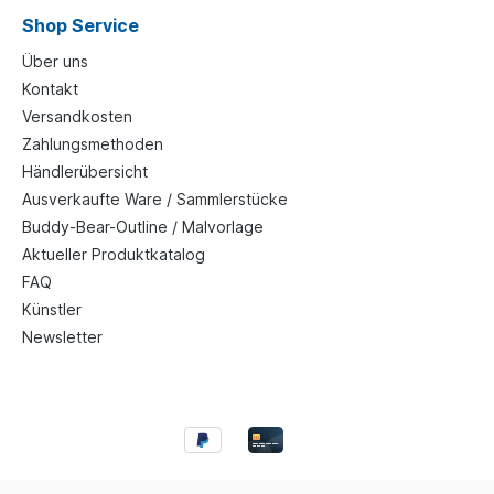
Shop Service
Über uns
Kontakt
Versandkosten
Zahlungsmethoden
Händlerübersicht
Ausverkaufte Ware / Sammlerstücke
Buddy-Bear-Outline / Malvorlage
Aktueller Produktkatalog
FAQ
Künstler
Newsletter