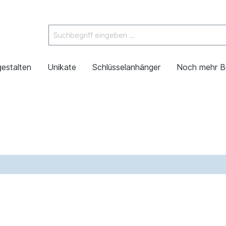
gestalten
Unikate
Schlüsselanhänger
Noch mehr B