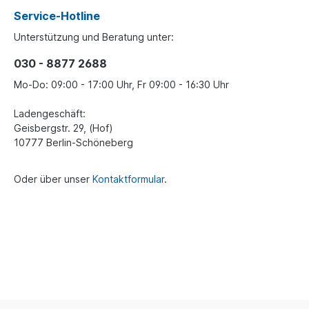
Service-Hotline
Unterstützung und Beratung unter:
030 - 8877 2688
Mo-Do: 09:00 - 17:00 Uhr, Fr 09:00 - 16:30 Uhr
Ladengeschäft:
Geisbergstr. 29, (Hof)
10777 Berlin-Schöneberg
Oder über unser
Kontaktformular
.