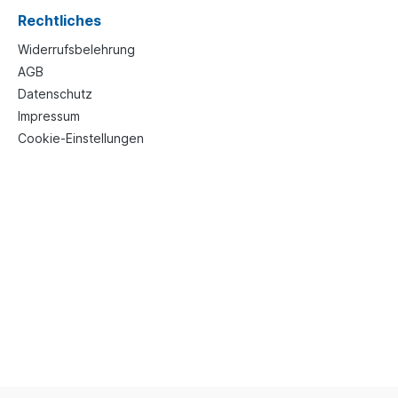
Rechtliches
Widerrufsbelehrung
AGB
Datenschutz
Impressum
Cookie-Einstellungen