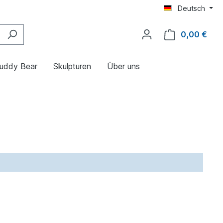
Deutsch
0,00 €
uddy Bear
Skulpturen
Über uns