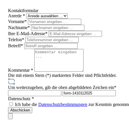
Kontaktformular
Anrede *
Vorname*
Nachname*
Ihre E-Mail-Adresse*
Telefon*
Betreff*
Kommentar *
Die mit einem Stern (*) markierten Felder sind Pflichtfelder.
Um weiterzugehen, gib die oben abgebildeten Zeichen ein*
Datenschutz *
Ich habe die
Datenschutzbestimmungen
zur Kenntnis genomme
Abschicken