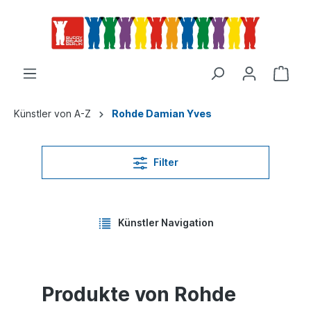
Künstler von A-Z
Rohde Damian Yves
Filter
Künstler Navigation
Produkte von Rohde