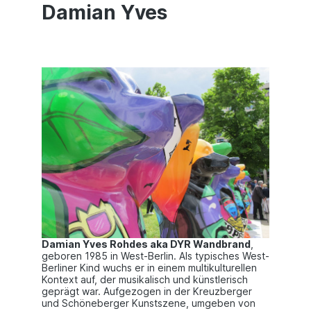
Damian Yves
Damian Yves Rohdes aka DYR Wandbrand
,
geboren 1985 in West-Berlin. Als typisches West-
Berliner Kind wuchs er in einem multikulturellen
Kontext auf, der musikalisch und künstlerisch
geprägt war. Aufgezogen in der Kreuzberger
und Schöneberger Kunstszene, umgeben von