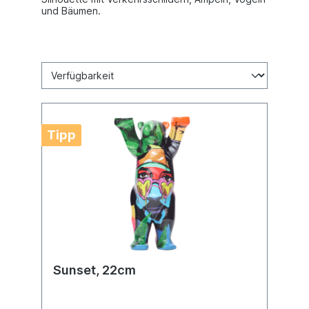
und Bäumen.
Tipp
Sunset, 22cm