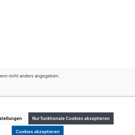
enn nicht anders angegeben.
 Herlitz
stellungen
Nur funktionale Cookies akzeptieren
Cookies akzeptieren