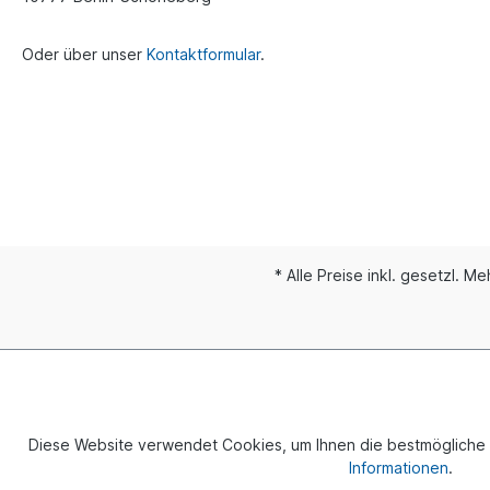
Oder über unser
Kontaktformular
.
* Alle Preise inkl. gesetzl. M
© 2024 
Diese Website verwendet Cookies, um Ihnen die bestmögliche F
Informationen
.