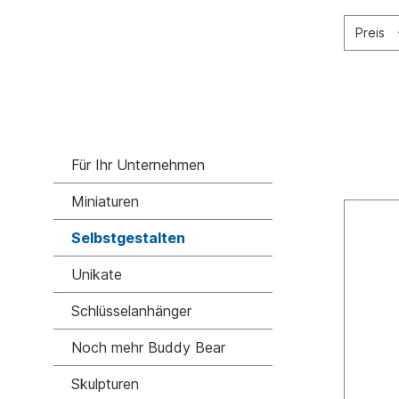
Preis
Für Ihr Unternehmen
Miniaturen
Selbstgestalten
Unikate
Schlüsselanhänger
Noch mehr Buddy Bear
Skulpturen