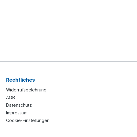
Rechtliches
Widerrufsbelehrung
AGB
Datenschutz
Impressum
Cookie-Einstellungen