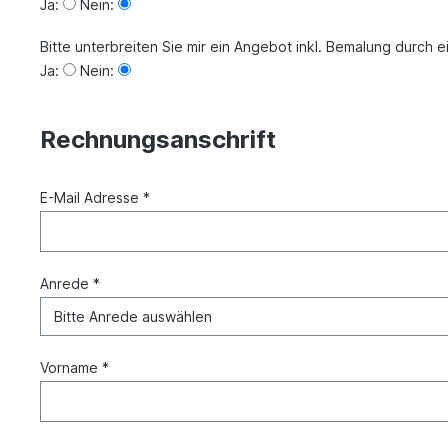
Ja:
Nein:
Bitte unterbreiten Sie mir ein Angebot inkl. Bemalung durch e
Ja:
Nein:
Rechnungsanschrift
E-Mail Adresse *
Anrede *
Vorname *