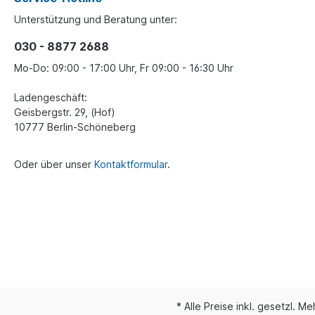
Unterstützung und Beratung unter:
030 - 8877 2688
Mo-Do: 09:00 - 17:00 Uhr, Fr 09:00 - 16:30 Uhr
Ladengeschäft:
Geisbergstr. 29, (Hof)
10777 Berlin-Schöneberg
Oder über unser
Kontaktformular
.
* Alle Preise inkl. gesetzl. M