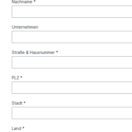
Nachname *
Unternehmen
Straße & Hausnummer *
PLZ *
Stadt *
Land *