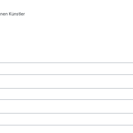
inen Künstler