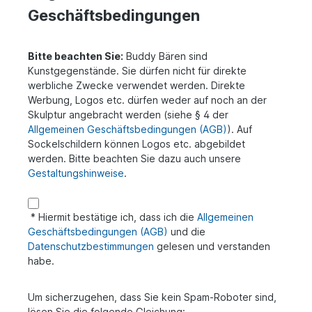
Geschäftsbedingungen
Bitte beachten Sie:
Buddy Bären sind
Kunstgegenstände. Sie dürfen nicht für direkte
werbliche Zwecke verwendet werden. Direkte
Werbung, Logos etc. dürfen weder auf noch an der
Skulptur angebracht werden (siehe § 4 der
Allgemeinen Geschäftsbedingungen (AGB)
). Auf
Sockelschildern können Logos etc. abgebildet
werden. Bitte beachten Sie dazu auch unsere
Gestaltungshinweise
.
* Hiermit bestätige ich, dass ich die
Allgemeinen
Geschäftsbedingungen (AGB)
und die
Datenschutzbestimmungen
gelesen und verstanden
habe.
Um sicherzugehen, dass Sie kein Spam-Roboter sind,
lösen Sie die folgende Gleichung: