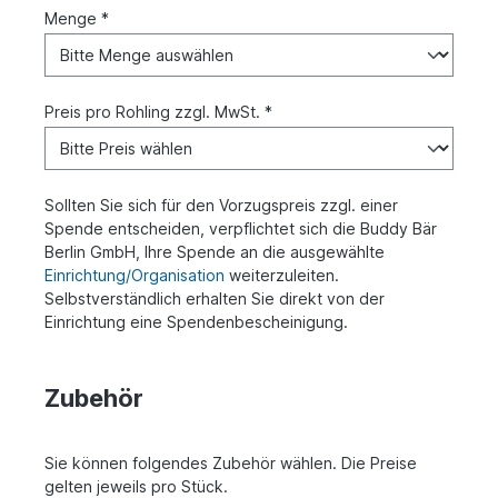
Menge *
Preis pro Rohling zzgl. MwSt. *
Sollten Sie sich für den Vorzugspreis zzgl. einer
Spende entscheiden, verpflichtet sich die Buddy Bär
Berlin GmbH, Ihre Spende an die ausgewählte
Einrichtung/Organisation
weiterzuleiten.
Selbstverständlich erhalten Sie direkt von der
Einrichtung eine Spendenbescheinigung.
Zubehör
Sie können folgendes Zubehör wählen. Die Preise
gelten jeweils pro Stück.