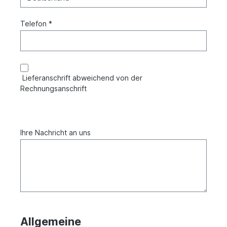
Telefon *
Lieferanschrift abweichend von der
Rechnungsanschrift
Ihre Nachricht an uns
Allgemeine