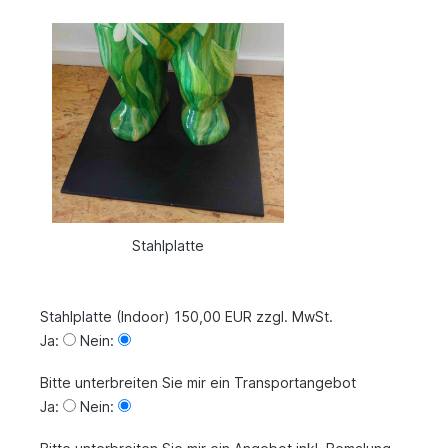
Stahlplatte
Stahlplatte (Indoor) 150,00 EUR zzgl. MwSt.
Ja:
Nein:
Bitte unterbreiten Sie mir ein Transportangebot
Ja:
Nein: