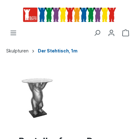
Skulpturen
Der Stehtisch, 1m