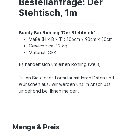
Bestellanfrage: Der
Stehtisch, 1m
Buddy Bär Rohling "Der Stehtisch"
Maße (H x B x T): 106cm x 90cm x 60cm
Gewicht: ca. 12 kg
Material: GFK
Es handelt sich um einen Rohling (weiß)
Füllen Sie dieses Formular mit Ihren Daten und
Wünschen aus. Wir werden uns im Anschluss
umgehend bei Ihnen melden.
Menge & Preis