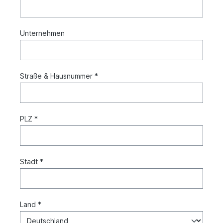
Unternehmen
Straße & Hausnummer *
PLZ *
Stadt *
Land *