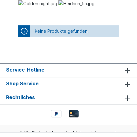
Keine Produkte gefunden.
Service-Hotline
Shop Service
Rechtliches
* Alle Preise inkl. gesetzl. Mehrwertsteuer zzgl.