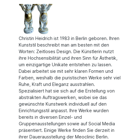
Christin Heidrich ist 1983 in Berlin geboren. Ihren
Kunststil beschreibt man am besten mit den
Worten: Zeitloses Design. Die Künstlerin nutzt
ihre Hochsensibilität und ihren Sinn für Ästhetik,
um einzigartige Unikate entstehen zu lassen.
Dabei arbeitet sie mit sehr klaren Formen und
Farben, weshalb die puristischen Werke sehr viel
Ruhe, Kraft und Eleganz ausstrahlen.
Spezialisiert hat sie sich auf die Erstellung von
abstrakten Auftragswerken, wobei sie das
gewünschte Kunstwerk individuell auf den
Einrichtungsstil anpasst. Ihre Werke wurden
bereits in diversen Einzel- und
Gruppenausstellungen sowie auf Social Media
präsentiert. Einige Werke finden Sie derzeit in
ihrer Dauerausstellung der Meoclinic Berlin.