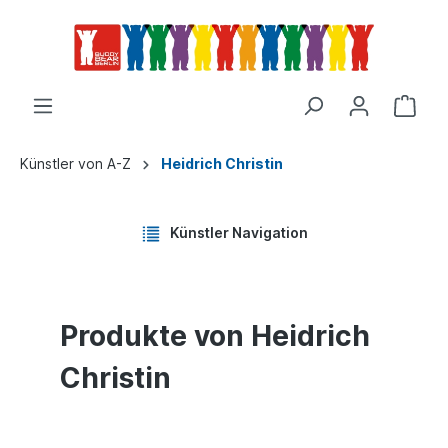
Künstler von A-Z
Heidrich Christin
Künstler Navigation
Produkte von Heidrich
Christin