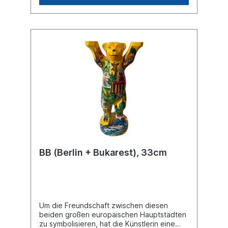
BB (Berlin + Bukarest), 33cm
Um die Freundschaft zwischen diesen
beiden großen europäischen Hauptstädten
zu symbolisieren, hat die Künstlerin eine