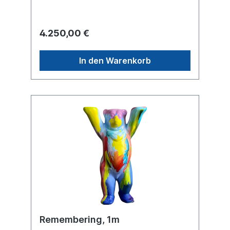
Zielland.
4.250,00 €
In den Warenkorb
Remembering, 1m