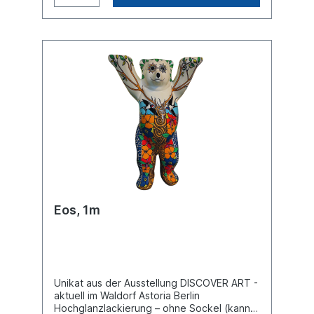
Eos, 1m
Unikat aus der Ausstellung DISCOVER ART -
aktuell im Waldorf Astoria Berlin
Hochglanzlackierung – ohne Sockel (kann