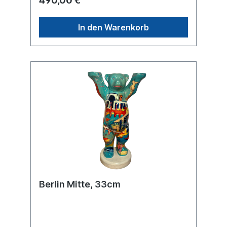
490,00 €
In den Warenkorb
Berlin Mitte, 33cm