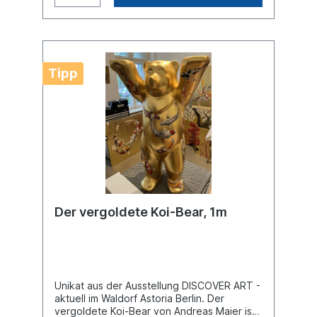
Tipp
Der vergoldete Koi-Bear, 1m
Unikat aus der Ausstellung DISCOVER ART -
aktuell im Waldorf Astoria Berlin. Der
vergoldete Koi-Bear von Andreas Maier ist