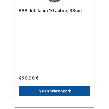
BBB Jubiläum 10 Jahre, 33cm
490,00 €
In den Warenkorb