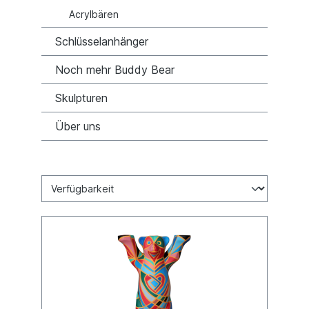
Acrylbären
Schlüsselanhänger
Noch mehr Buddy Bear
Skulpturen
Über uns