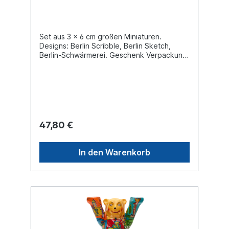
Set aus 3 x 6 cm großen Miniaturen.
Designs: Berlin Scribble, Berlin Sketch,
Berlin-Schwärmerei. Geschenk Verpackung.
47,80 €
In den Warenkorb