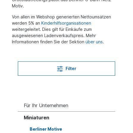
Motiv.
Von allen im Webshop generierten Nettoumsätzen
werden 5% an
Kinderhilfsorganisationen
weitergeleitet. Dies gilt für Einkäufe zum
ausgewiesenen Ladenverkaufspreis. Mehr
Informationen finden Sie der Sektion
über uns
.
Filter
Für Ihr Unternehmen
Miniaturen
Berliner Motive