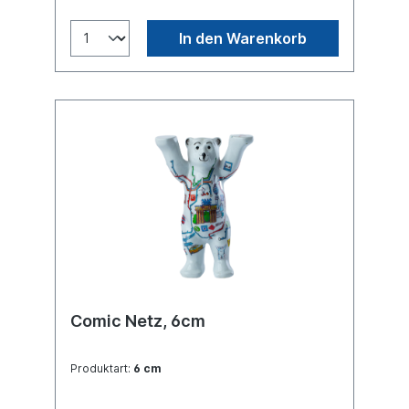
In den Warenkorb
Comic Netz, 6cm
Produktart:
6 cm