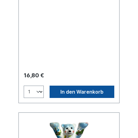
16,80 €
In den Warenkorb