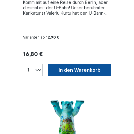
Komm mit auf eine Reise durch Berlin, aber
diesmal mit der U-Bahn! Unser berühmter
Karikaturist Valeriu Kurtu hat den U-Bahn-
Plan neu gestaltet.
Varianten ab
12,90 €
16,80 €
In den Warenkorb