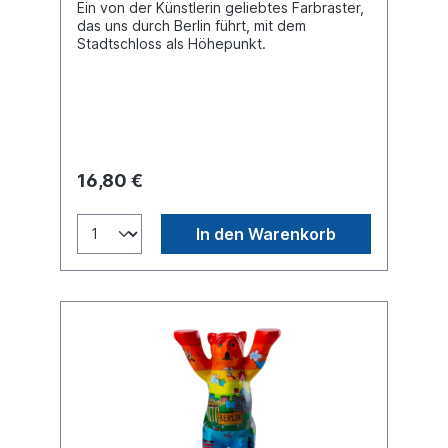
Ein von der Künstlerin geliebtes Farbraster,
das uns durch Berlin führt, mit dem
Stadtschloss als Höhepunkt.
16,80 €
In den Warenkorb