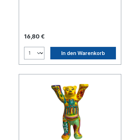
16,80 €
In den Warenkorb