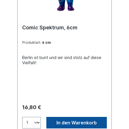
Comic Spektrum, 6cm
Produktart:
6 cm
Berlin ist bunt und wir sind stolz auf diese
Vielfalt!
16,80 €
In den Warenkorb