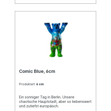
Comic Blue, 6cm
Produktart:
6 cm
Ein sonniger Tag in Berlin. Unsere
chaotische Hauptstadt, aber so liebenswert
und zutiefst europäisch.