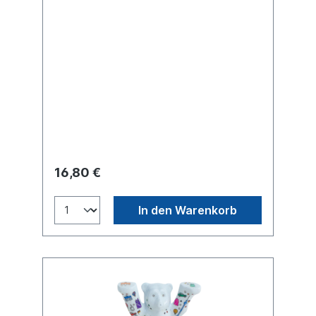
16,80 €
In den Warenkorb