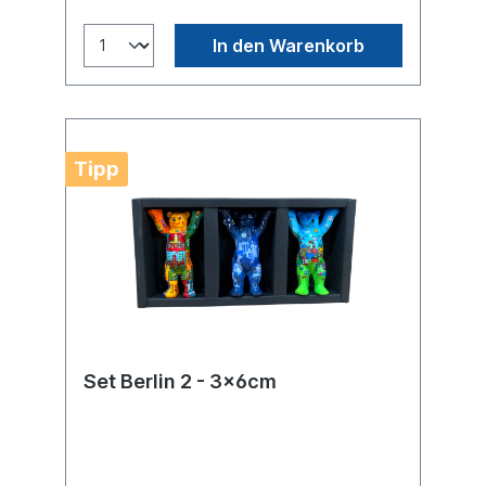
In den Warenkorb
Tipp
Set Berlin 2 - 3x6cm