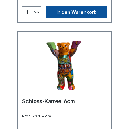
In den Warenkorb
Schloss-Karree, 6cm
Produktart:
6 cm