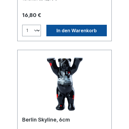
16,80 €
In den Warenkorb
Berlin Skyline, 6cm