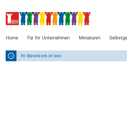
Home
Für Ihr Unternehmen
Miniaturen
Selbstge
Ihr Warenkorb ist leer.