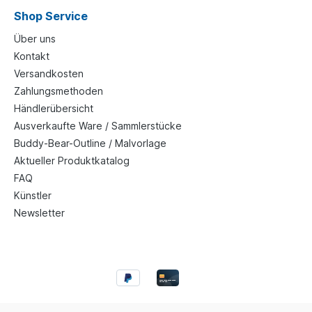
Shop Service
Über uns
Kontakt
Versandkosten
Zahlungsmethoden
Händlerübersicht
Ausverkaufte Ware / Sammlerstücke
Buddy-Bear-Outline / Malvorlage
Aktueller Produktkatalog
FAQ
Künstler
Newsletter