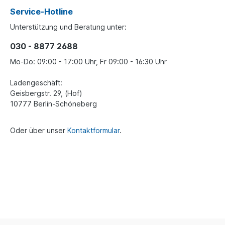
Service-Hotline
Unterstützung und Beratung unter:
030 - 8877 2688
Mo-Do: 09:00 - 17:00 Uhr, Fr 09:00 - 16:30 Uhr
Ladengeschäft:
Geisbergstr. 29, (Hof)
10777 Berlin-Schöneberg
Oder über unser
Kontaktformular
.