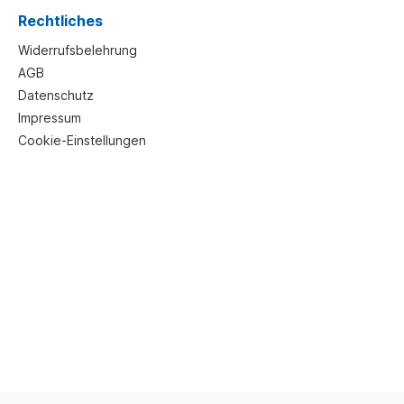
Rechtliches
Widerrufsbelehrung
AGB
Datenschutz
Impressum
Cookie-Einstellungen