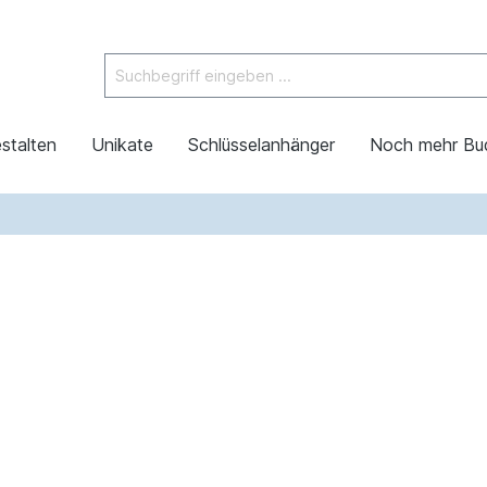
stalten
Unikate
Schlüsselanhänger
Noch mehr Bu