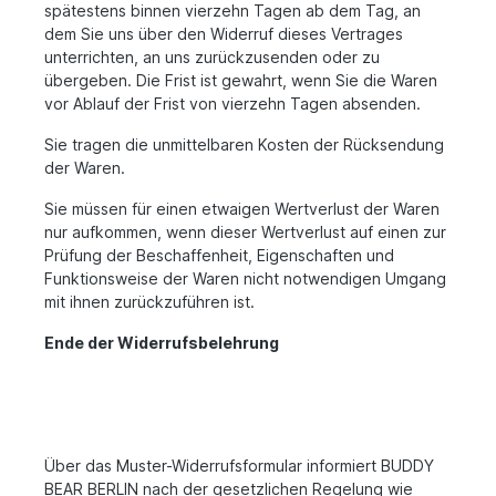
spätestens binnen vierzehn Tagen ab dem Tag, an
dem Sie uns über den Widerruf dieses Vertrages
unterrichten, an uns zurückzusenden oder zu
übergeben. Die Frist ist gewahrt, wenn Sie die Waren
vor Ablauf der Frist von vierzehn Tagen absenden.
Sie tragen die unmittelbaren Kosten der Rücksendung
der Waren.
Sie müssen für einen etwaigen Wertverlust der Waren
nur aufkommen, wenn dieser Wertverlust auf einen zur
Prüfung der Beschaffenheit, Eigenschaften und
Funktionsweise der Waren nicht notwendigen Umgang
mit ihnen zurückzuführen ist.
Ende der Widerrufsbelehrung
Über das Muster-Widerrufsformular informiert BUDDY
BEAR BERLIN nach der gesetzlichen Regelung wie