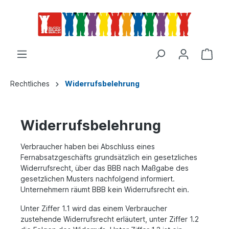
Rechtliches
Widerrufsbelehrung
Widerrufsbelehrung
Verbraucher haben bei Abschluss eines
Fernabsatzgeschäfts grundsätzlich ein gesetzliches
Widerrufsrecht, über das BBB nach Maßgabe des
gesetzlichen Musters nachfolgend informiert.
Unternehmern räumt BBB kein Widerrufsrecht ein.
Unter Ziffer 1.1 wird das einem Verbraucher
zustehende Widerrufsrecht erläutert, unter Ziffer 1.2