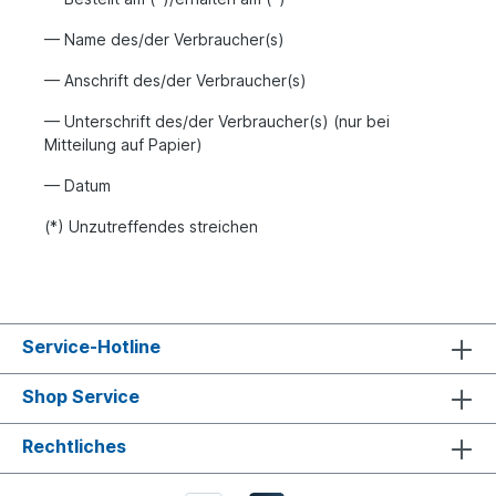
— Name des/der Verbraucher(s)
— Anschrift des/der Verbraucher(s)
— Unterschrift des/der Verbraucher(s) (nur bei
Mitteilung auf Papier)
— Datum
(*) Unzutreffendes streichen
Service-Hotline
Shop Service
Rechtliches