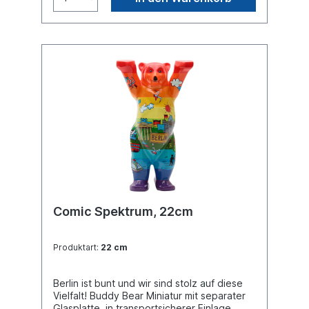
Comic Spektrum, 22cm
Produktart:
22 cm
Berlin ist bunt und wir sind stolz auf diese
Vielfalt! Buddy Bear Miniatur mit separater
Glasplatte, in transportsicherer Einlage