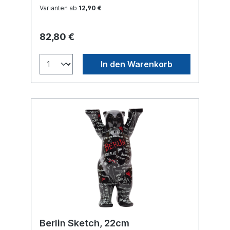
Handgefertigt.
Varianten ab
12,90 €
82,80 €
In den Warenkorb
Berlin Sketch, 22cm