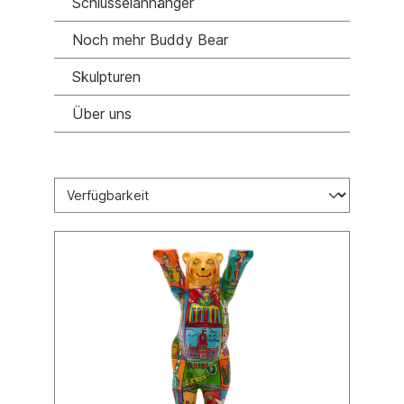
Schlüsselanhänger
Noch mehr Buddy Bear
Skulpturen
Über uns