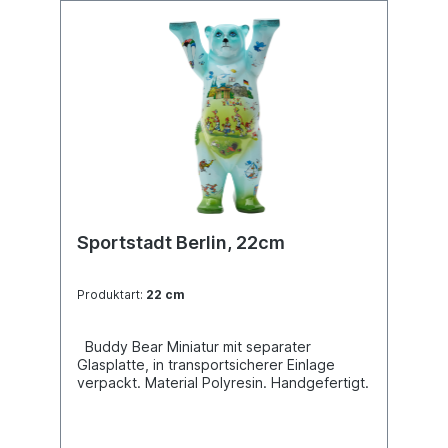
Sportstadt Berlin, 22cm
Produktart:
22 cm
Buddy Bear Miniatur mit separater
Glasplatte, in transportsicherer Einlage
verpackt. Material Polyresin. Handgefertigt.