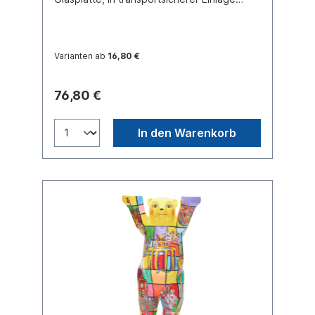
verpackt. Material Polyresin. Handgefertigt.
Varianten ab
16,80 €
76,80 €
In den Warenkorb