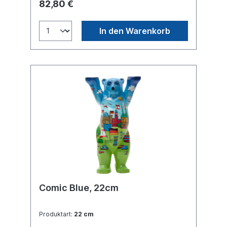
82,80 €
In den Warenkorb
Comic Blue, 22cm
Produktart:
22 cm