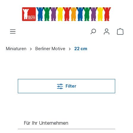
Miniaturen
Berliner Motive
22 cm
Filter
Für Ihr Unternehmen