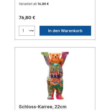
Varianten ab
16,80 €
76,80 €
In den Warenkorb
Schloss-Karree, 22cm