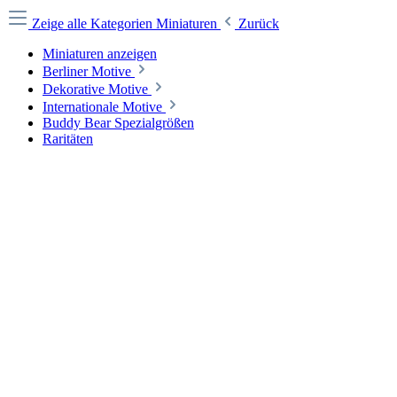
Zeige alle Kategorien
Miniaturen
Zurück
Miniaturen anzeigen
Berliner Motive
Dekorative Motive
Internationale Motive
Buddy Bear Spezialgrößen
Raritäten