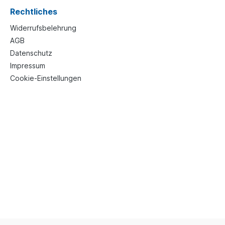
Rechtliches
Widerrufsbelehrung
AGB
Datenschutz
Impressum
Cookie-Einstellungen