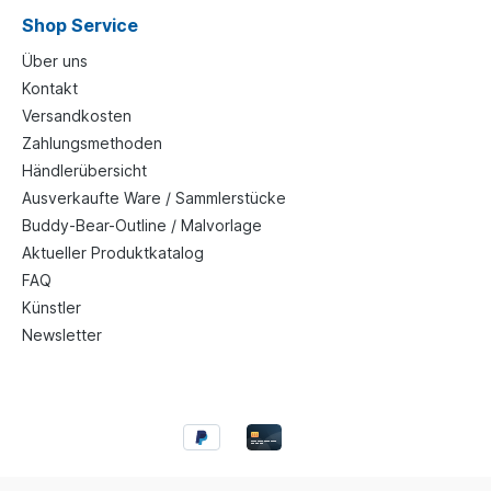
Shop Service
Über uns
Kontakt
Versandkosten
Zahlungsmethoden
Händlerübersicht
Ausverkaufte Ware / Sammlerstücke
Buddy-Bear-Outline / Malvorlage
Aktueller Produktkatalog
FAQ
Künstler
Newsletter