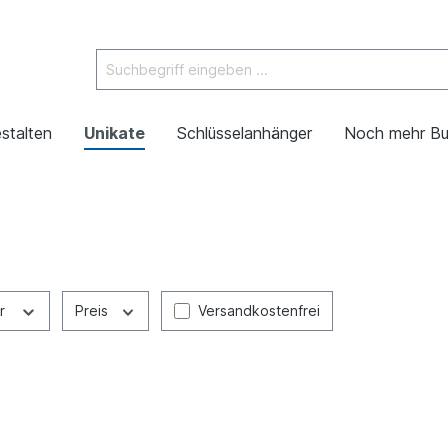
stalten
Unikate
Schlüsselanhänger
Noch mehr Bu
er
Preis
Versandkostenfrei