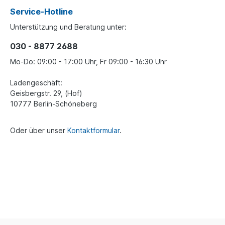
Service-Hotline
Unterstützung und Beratung unter:
030 - 8877 2688
Mo-Do: 09:00 - 17:00 Uhr, Fr 09:00 - 16:30 Uhr
Ladengeschäft:
Geisbergstr. 29, (Hof)
10777 Berlin-Schöneberg
Oder über unser
Kontaktformular
.