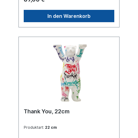
In den Warenkorb
Thank You, 22cm
Produktart:
22 cm