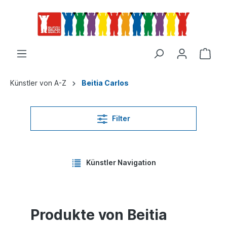
Künstler von A-Z
Beitia Carlos
Filter
Künstler Navigation
Produkte von Beitia