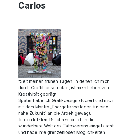
Carlos
"Seit meinen frühen Tagen, in denen ich mich
durch Graffiti ausdrückte, ist mein Leben von
Kreativität geprägt.
Später habe ich Grafikdesign studiert und mich
mit dem Mantra „Energetische Ideen für eine
nahe Zukunft“ an die Arbeit gewagt.
In den letzten 15 Jahren bin ich in die
wunderbare Welt des Tätowierens eingetaucht
und habe ihre grenzenlosen Möglichkeiten