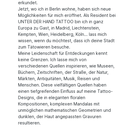
erkundet.
Jetzt, wo ich in Berlin wohne, haben sich neue
Möglichkeiten für mich eröffnet. Als Resident bei
UNTER DER HAND TATTOO bin ich in ganz
Europa zu Gast, in Madrid, Liechtenstein,
Kempten, Wien, Heidelberg, Köln... lass mich
wissen, wenn du möchtest, dass ich deine Stadt
zum Tätowieren besuche.
Meine Leidenschaft für Entdeckungen kennt
keine Grenzen. Ich lasse mich von
verschiedenen Quellen inspirieren, wie Museen,
Büchern, Zeitschriften, der Straße, der Natur,
Märkten, Antiquitäten, Musik, Reisen und
Menschen. Diese vielfältigen Quellen haben
einen tiefgreifenden Einfluss auf meine Tattoo-
Designs, die in eleganten floralen
Kompositionen, komplexen Mandalas mit
unmöglichen mathematischen Geometrien und
dunklen, der Haut angepassten Gravuren
resultieren.