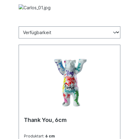
Thank You, 6cm
Produktart:
6 cm