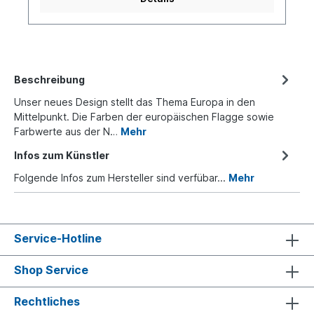
Beschreibung
Unser neues Design stellt das Thema Europa in den
Mittelpunkt. Die Farben der europäischen Flagge sowie
Farbwerte aus der N…
Mehr
Infos zum Künstler
Folgende Infos zum Hersteller sind verfübar...
Mehr
Service-Hotline
Shop Service
Rechtliches