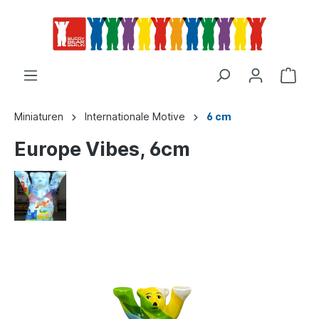
Miniaturen
Internationale Motive
6 cm
Europe Vibes, 6cm