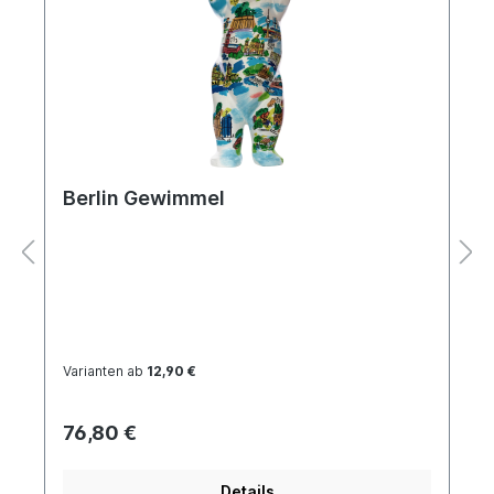
Berlin Gewimmel
Varianten ab
12,90 €
76,80 €
Details