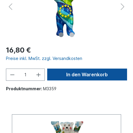
16,80 €
Preise inkl. MwSt. zzgl. Versandkosten
In den Warenkorb
Produktnummer:
M3359