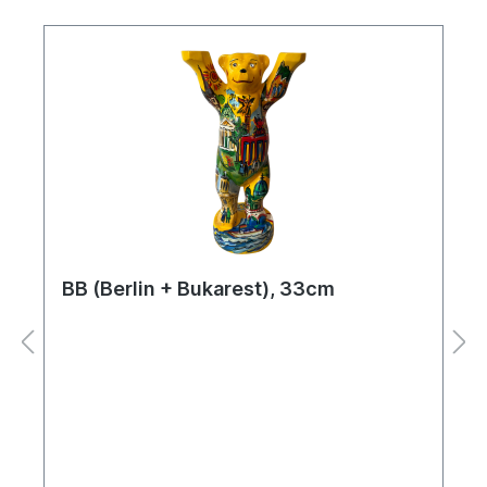
BB (Berlin + Bukarest), 33cm