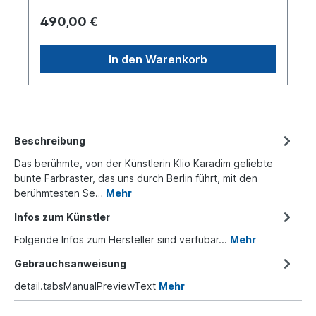
490,00 €
In den Warenkorb
Beschreibung
Das berühmte, von der Künstlerin Klio Karadim geliebte
bunte Farbraster, das uns durch Berlin führt, mit den
berühmtesten Se…
Mehr
Infos zum Künstler
Folgende Infos zum Hersteller sind verfübar...
Mehr
Gebrauchsanweisung
detail.tabsManualPreviewText
Mehr