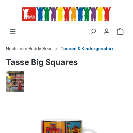
Noch mehr Buddy Bear
Tassen & Kindergeschirr
Tasse Big Squares