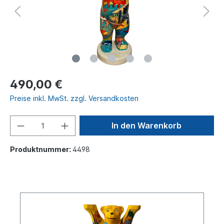
490,00 €
Preise inkl. MwSt. zzgl. Versandkosten
In den Warenkorb
Produktnummer:
4498