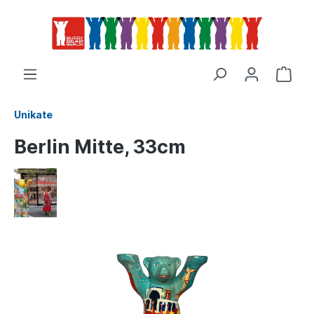
Unikate
Berlin Mitte, 33cm