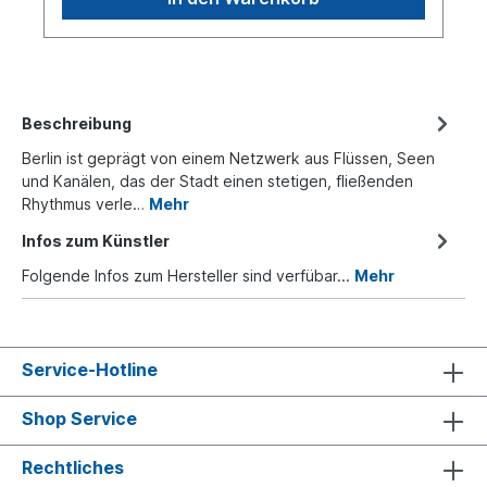
Beschreibung
Berlin ist geprägt von einem Netzwerk aus Flüssen, Seen
und Kanälen, das der Stadt einen stetigen, fließenden
Rhythmus verle…
Mehr
Infos zum Künstler
Folgende Infos zum Hersteller sind verfübar...
Mehr
Service-Hotline
Shop Service
Rechtliches