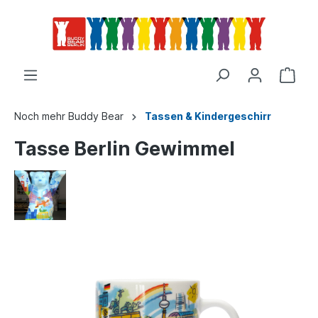
Noch mehr Buddy Bear
Tassen & Kindergeschirr
Tasse Berlin Gewimmel