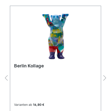
Berlin Kollage
Varianten ab
16,80 €