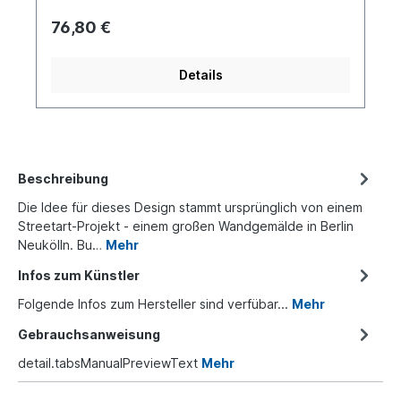
76,80 €
Details
Beschreibung
Die Idee für dieses Design stammt ursprünglich von einem
Streetart-Projekt - einem großen Wandgemälde in Berlin
Neukölln. Bu…
Mehr
Infos zum Künstler
Folgende Infos zum Hersteller sind verfübar...
Mehr
Gebrauchsanweisung
detail.tabsManualPreviewText
Mehr