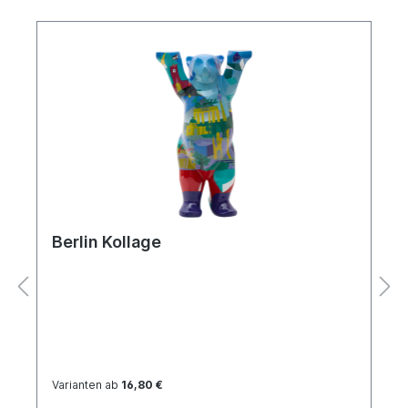
Berlin Kollage
Varianten ab
16,80 €