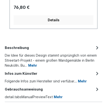
76,80 €
Details
Beschreibung
Die Idee für dieses Design stammt ursprünglich von einem
Streetart-Projekt - einem großen Wandgemälde in Berlin
Neukölln. Bu…
Mehr
Infos zum Künstler
Folgende Infos zum Hersteller sind verfübar...
Mehr
Gebrauchsanweisung
detail.tabsManualPreviewText
Mehr