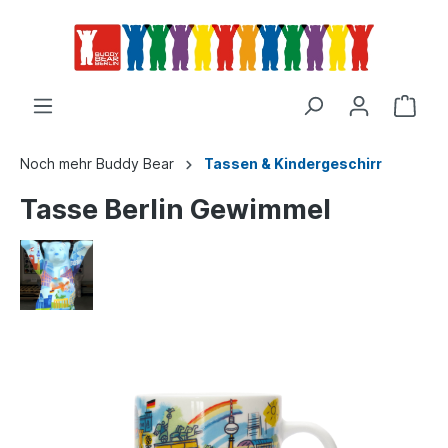
Noch mehr Buddy Bear
Tassen & Kindergeschirr
Tasse Berlin Gewimmel