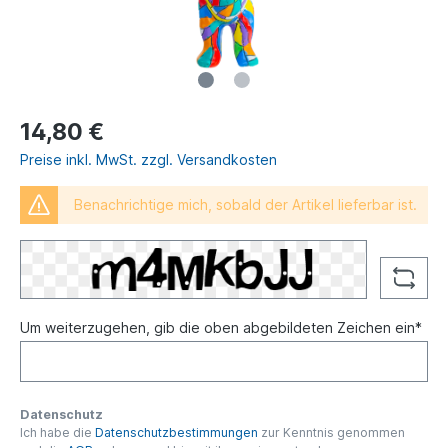
14,80 €
Preise inkl. MwSt. zzgl. Versandkosten
Benachrichtige mich, sobald der Artikel lieferbar ist.
Um weiterzugehen, gib die oben abgebildeten Zeichen ein*
Datenschutz
Ich habe die
Datenschutzbestimmungen
zur Kenntnis genommen