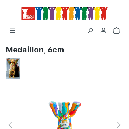
Medaillon, 6cm