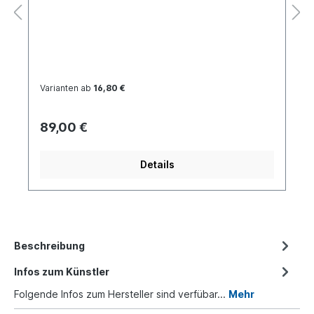
Varianten ab
16,80 €
89,00 €
Details
Beschreibung
Infos zum Künstler
Folgende Infos zum Hersteller sind verfübar...
Mehr