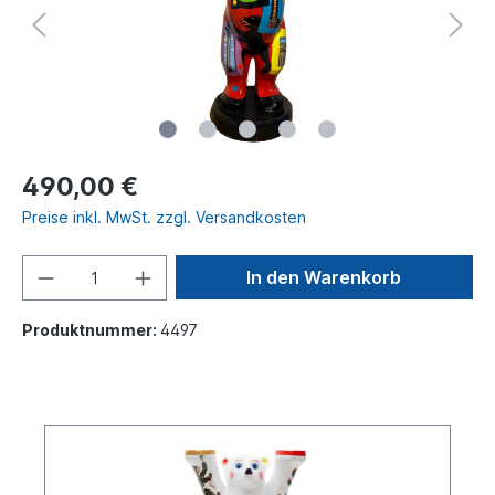
490,00 €
Preise inkl. MwSt. zzgl. Versandkosten
In den Warenkorb
Produktnummer:
4497