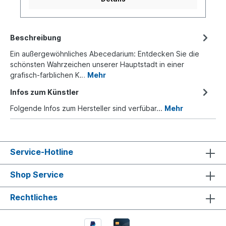
Beschreibung
Ein außergewöhnliches Abecedarium: Entdecken Sie die
schönsten Wahrzeichen unserer Hauptstadt in einer
grafisch-farblichen K…
Mehr
Infos zum Künstler
Folgende Infos zum Hersteller sind verfübar...
Mehr
Service-Hotline
Shop Service
Rechtliches