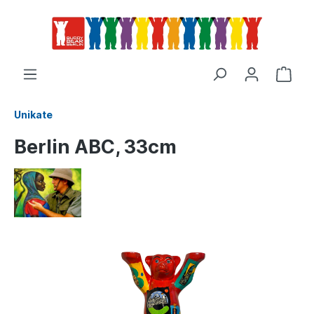
Unikate
Berlin ABC, 33cm