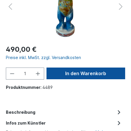
490,00 €
Preise inkl. MwSt. zzgl. Versandkosten
In den Warenkorb
Produktnummer:
4489
Beschreibung
Infos zum Künstler