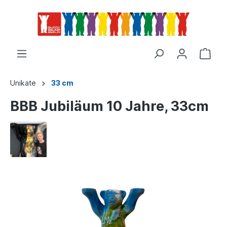
Unikate
33 cm
BBB Jubiläum 10 Jahre, 33cm