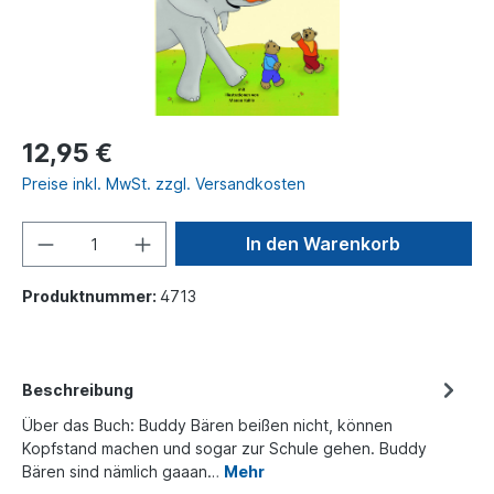
12,95 €
Preise inkl. MwSt. zzgl. Versandkosten
In den Warenkorb
Produktnummer:
4713
Beschreibung
Über das Buch: Buddy Bären beißen nicht, können
Kopfstand machen und sogar zur Schule gehen. Buddy
Bären sind nämlich gaaan…
Mehr