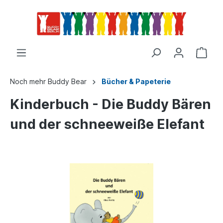
Noch mehr Buddy Bear
Bücher & Papeterie
Kinderbuch - Die Buddy Bären
und der schneeweiße Elefant