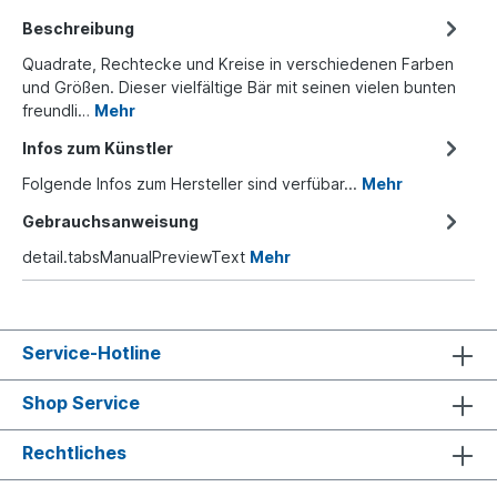
Beschreibung
Quadrate, Rechtecke und Kreise in verschiedenen Farben
und Größen. Dieser vielfältige Bär mit seinen vielen bunten
freundli…
Mehr
Infos zum Künstler
Folgende Infos zum Hersteller sind verfübar...
Mehr
Gebrauchsanweisung
detail.tabsManualPreviewText
Mehr
Service-Hotline
Shop Service
Rechtliches