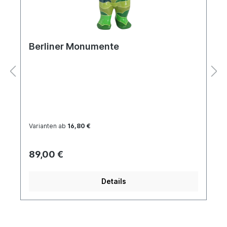
Berliner Monumente
Varianten ab
16,80 €
89,00 €
Details