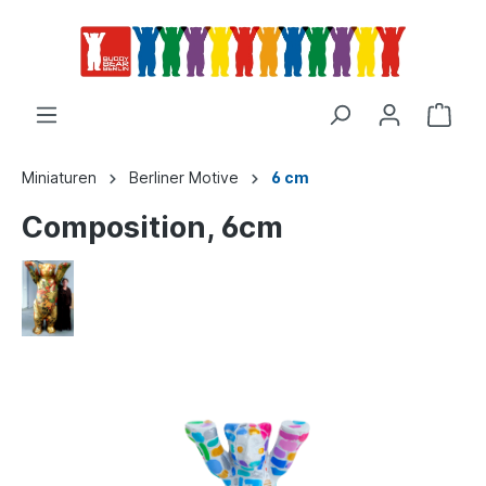
Miniaturen
Berliner Motive
6 cm
Composition, 6cm