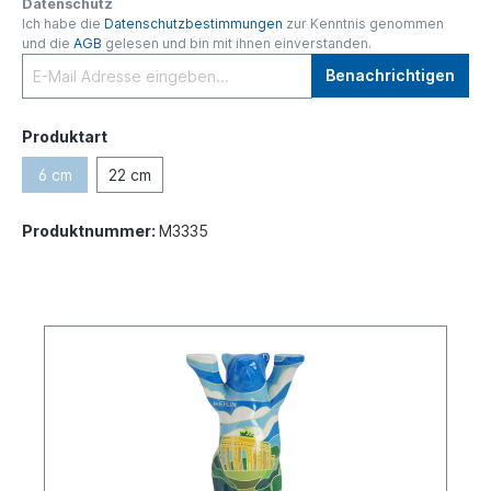
Datenschutz
Ich habe die
Datenschutzbestimmungen
zur Kenntnis genommen
und die
AGB
gelesen und bin mit ihnen einverstanden.
Benachrichtigen
Produktart
6 cm
22 cm
Produktnummer:
M3335