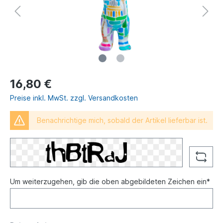
16,80 €
Preise inkl. MwSt. zzgl. Versandkosten
Benachrichtige mich, sobald der Artikel lieferbar ist.
Um weiterzugehen, gib die oben abgebildeten Zeichen ein*