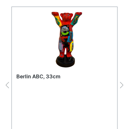
Berlin ABC, 33cm