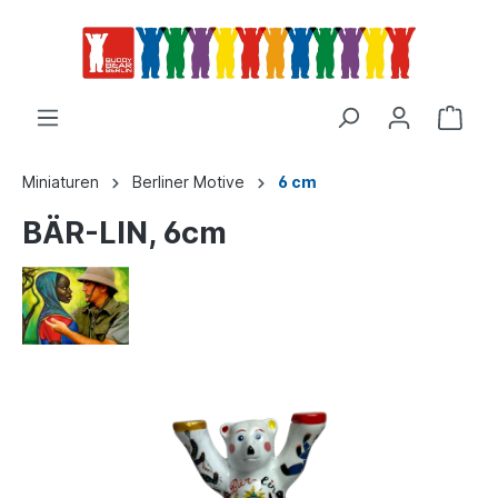
Miniaturen
Berliner Motive
6 cm
BÄR-LIN, 6cm