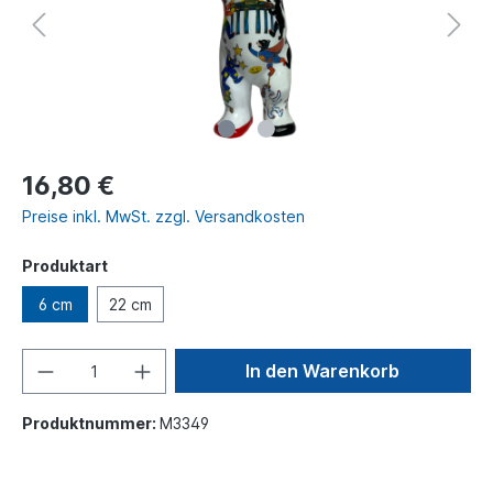
16,80 €
Preise inkl. MwSt. zzgl. Versandkosten
Produktart
6 cm
22 cm
In den Warenkorb
Produktnummer:
M3349