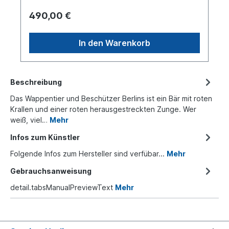
490,00 €
In den Warenkorb
Beschreibung
Das Wappentier und Beschützer Berlins ist ein Bär mit roten
Krallen und einer roten herausgestreckten Zunge. Wer
weiß, viel…
Mehr
Infos zum Künstler
Folgende Infos zum Hersteller sind verfübar...
Mehr
Gebrauchsanweisung
detail.tabsManualPreviewText
Mehr