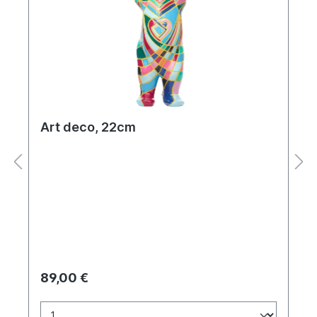
Art deco, 22cm
89,00 €