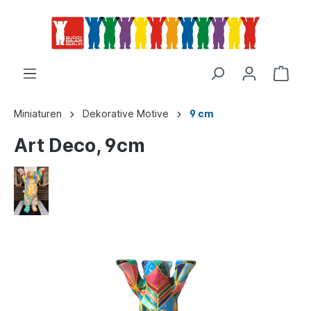
Miniaturen
Dekorative Motive
9 cm
Art Deco, 9cm