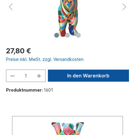
27,80 €
Preise inkl. MwSt. zzgl. Versandkosten
In den Warenkorb
Produktnummer:
1601