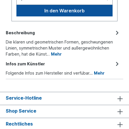
In den Warenkorb
Beschreibung
Die klaren und geometrischen Formen, geschwungenen
Linien, symmetrischen Muster und außergewöhnlichen
Farben, hat die Künst…
Mehr
Infos zum Künstler
Folgende Infos zum Hersteller sind verfübar...
Mehr
Service-Hotline
Shop Service
Rechtliches