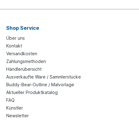
Shop Service
Über uns
Kontakt
Versandkosten
Zahlungsmethoden
Händlerübersicht
Ausverkaufte Ware / Sammlerstücke
Buddy-Bear-Outline / Malvorlage
Aktueller Produktkatalog
FAQ
Künstler
Newsletter