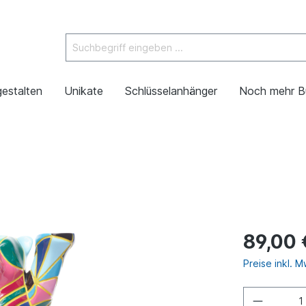
gestalten
Unikate
Schlüsselanhänger
Noch mehr B
89,00 
Preise inkl. 