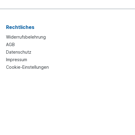
Rechtliches
Widerrufsbelehrung
AGB
Datenschutz
Impressum
Cookie-Einstellungen