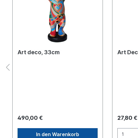
Art deco, 33cm
Art Dec
490,00 €
27,80 €
In den Warenkorb