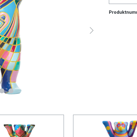
Produktnum