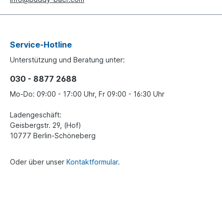
Service-Hotline
Unterstützung und Beratung unter:
030 - 8877 2688
Mo-Do: 09:00 - 17:00 Uhr, Fr 09:00 - 16:30 Uhr
Ladengeschäft:
Geisbergstr. 29, (Hof)
10777 Berlin-Schöneberg
Oder über unser
Kontaktformular
.