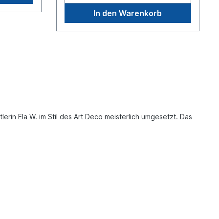
In den Warenkorb
in Ela W. im Stil des Art Deco meisterlich umgesetzt. Das