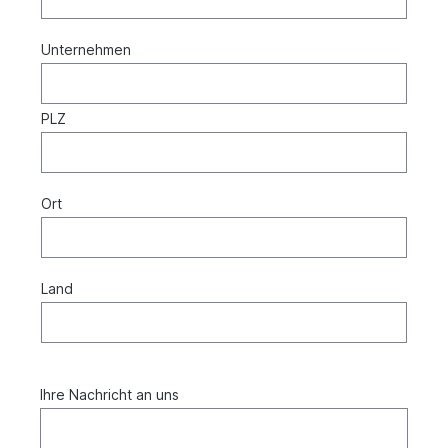
Unternehmen
PLZ
Ort
Land
Ihre Nachricht an uns