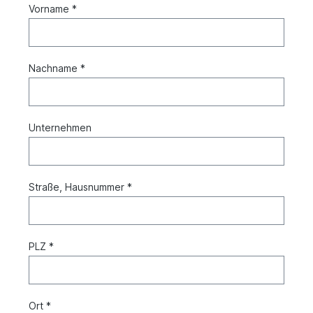
Vorname *
Nachname *
Unternehmen
Straße, Hausnummer *
PLZ *
Ort *