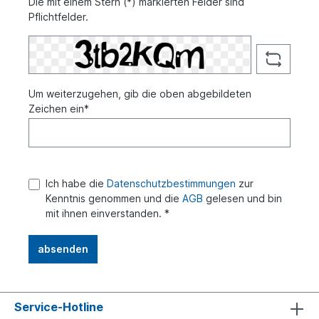
Die mit einem Stern (*) markierten Felder sind
Pflichtfelder.
Um weiterzugehen, gib die oben abgebildeten
Zeichen ein*
Ich habe die
Datenschutzbestimmungen
zur
Kenntnis genommen und die
AGB
gelesen und bin
mit ihnen einverstanden. *
absenden
Service-Hotline