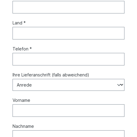
Land *
Telefon *
Ihre Lieferanschrift (falls abweichend)
Vorname
Nachname