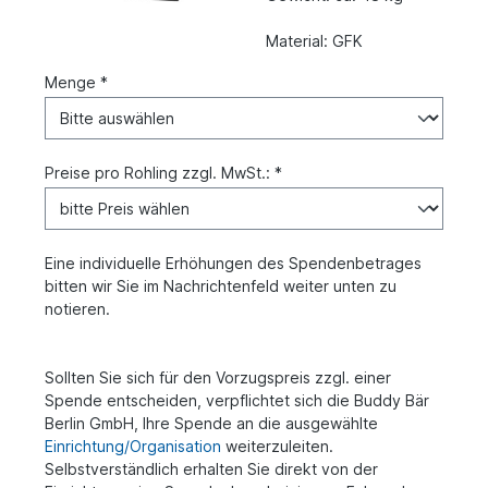
Material: GFK
Menge *
Preise pro Rohling zzgl. MwSt.: *
Eine individuelle Erhöhungen des Spendenbetrages
bitten wir Sie im Nachrichtenfeld weiter unten zu
notieren.
Sollten Sie sich für den Vorzugspreis zzgl. einer
Spende entscheiden, verpflichtet sich die Buddy Bär
Berlin GmbH, Ihre Spende an die ausgewählte
Einrichtung/Organisation
weiterzuleiten.
Selbstverständlich erhalten Sie direkt von der