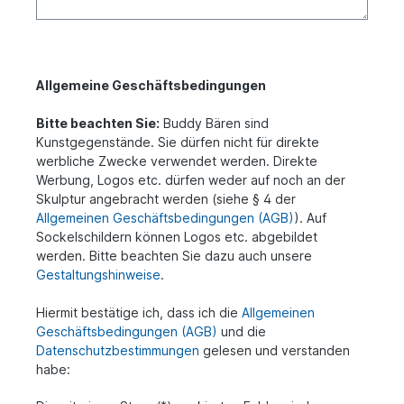
Allgemeine Geschäftsbedingungen
Bitte beachten Sie:
Buddy Bären sind
Kunstgegenstände. Sie dürfen nicht für direkte
werbliche Zwecke verwendet werden. Direkte
Werbung, Logos etc. dürfen weder auf noch an der
Skulptur angebracht werden (siehe § 4 der
Allgemeinen Geschäftsbedingungen (AGB)
). Auf
Sockelschildern können Logos etc. abgebildet
werden. Bitte beachten Sie dazu auch unsere
Gestaltungshinweise
.
Hiermit bestätige ich, dass ich die
Allgemeinen
Geschäftsbedingungen (AGB)
und die
Datenschutzbestimmungen
gelesen und verstanden
habe: