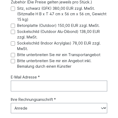
Zubehör (Die Preise gelten jeweils pro Stück.)
Sitz, schwarz (GFK) 380,00 EUR zzgl. MwSt.
(Sitzmaße H B x T 47 cm x 56 cm x 56 cm, Gewicht
15 kg)
Betonplatte (Outdoor) 150,00 EUR zzgl. MwSt.
Sockelschild (Outdoor Alu-Dibond) 138,00 EUR
zzgl. MwSt.
Sockelschild (Indoor Acrylglas) 78,00 EUR zzgl.
MwSt.
Bitte unterbreiten Sie mir ein Transportangebot
Bitte unterbreiten Sie mir ein Angebot inkl.
Bemalung durch einen Künstler
E-Mail Adresse *
Ihre Rechnungsanschrift *