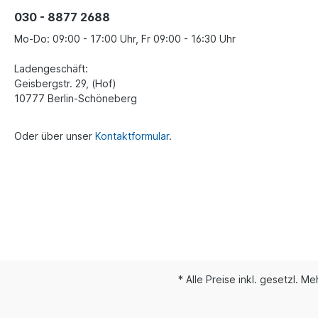
030 - 8877 2688
Mo-Do: 09:00 - 17:00 Uhr, Fr 09:00 - 16:30 Uhr
Ladengeschäft:
Geisbergstr. 29, (Hof)
10777 Berlin-Schöneberg
Oder über unser
Kontaktformular
.
* Alle Preise inkl. gesetzl. M