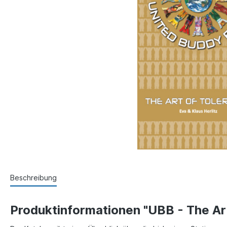
Beschreibung
Produktinformationen "UBB - The Art