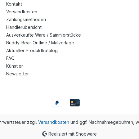
Kontakt
Versandkosten
Zahlungsmethoden
Händlerübersicht
Ausverkaufte Ware / Sammlerstücke
Buddy-Bear-Outline / Malvorlage
Aktueller Produktkatalog
FAQ
Künstler
Newsletter
ehrwertsteuer zzgl.
Versandkosten
und ggf. Nachnahmegebühren, w
Realisiert mit Shopware