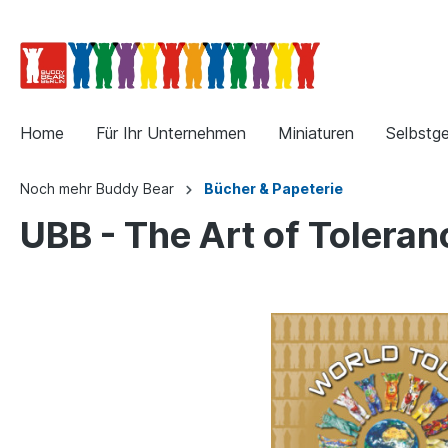
Home
Für Ihr Unternehmen
Miniaturen
Selbstge
Noch mehr Buddy Bear
Bücher & Papeterie
UBB - The Art of Toleran