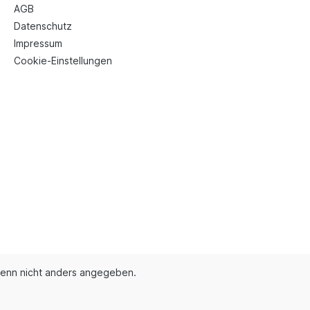
AGB
Datenschutz
Impressum
Cookie-Einstellungen
enn nicht anders angegeben.