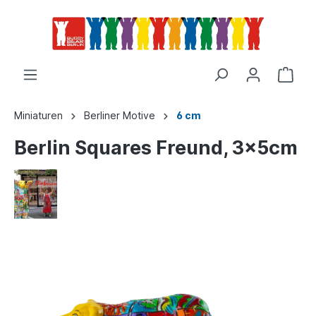
Miniaturen
Berliner Motive
6 cm
Berlin Squares Freund, 3x5cm