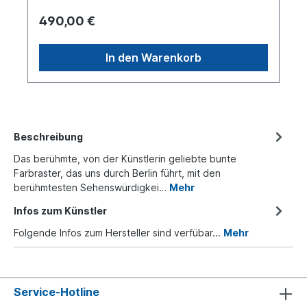
490,00 €
In den Warenkorb
Beschreibung
Das berühmte, von der Künstlerin geliebte bunte
Farbraster, das uns durch Berlin führt, mit den
berühmtesten Sehenswürdigkei…
Mehr
Infos zum Künstler
Folgende Infos zum Hersteller sind verfübar...
Mehr
Service-Hotline