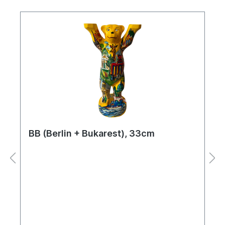
BB (Berlin + Bukarest), 33cm