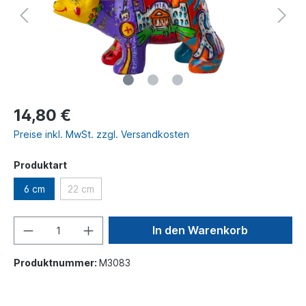
14,80 €
Preise inkl. MwSt. zzgl. Versandkosten
Produktart
6 cm
22 cm
In den Warenkorb
Produktnummer:
M3083