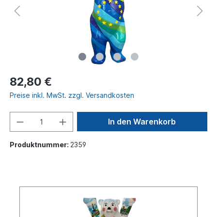
82,80 €
Preise inkl. MwSt. zzgl. Versandkosten
In den Warenkorb
Produktnummer:
2359