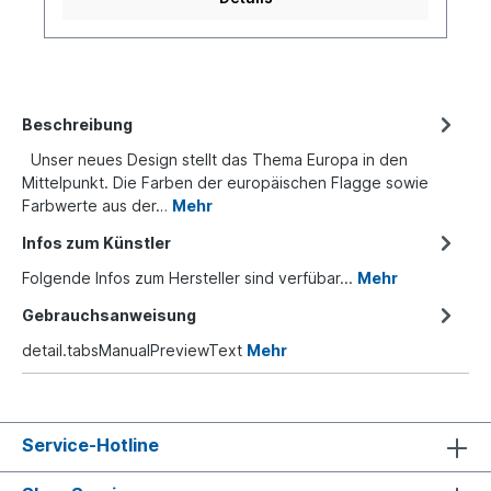
Beschreibung
Unser neues Design stellt das Thema Europa in den
Mittelpunkt. Die Farben der europäischen Flagge sowie
Farbwerte aus der…
Mehr
Infos zum Künstler
Folgende Infos zum Hersteller sind verfübar...
Mehr
Gebrauchsanweisung
detail.tabsManualPreviewText
Mehr
Service-Hotline