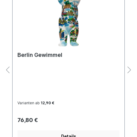
Berlin Gewimmel
Varianten ab
12,90 €
76,80 €
Details