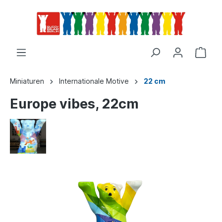
Miniaturen
Internationale Motive
22 cm
Europe vibes, 22cm