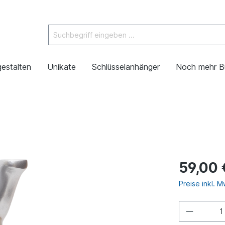
gestalten
Unikate
Schlüsselanhänger
Noch mehr B
59,00 
Preise inkl. 