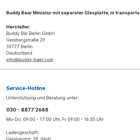
Buddy Bear Miniatur mit separater Glasplatte, in transports
Hersteller:
Buddy Bär Berlin GmbH
Geisbergstraße 29
10777 Berlin
Deutschland
info@buddy-baer.com
Service-Hotline
Unterstützung und Beratung unter:
030 - 8877 2688
Mo-Do: 09:00 - 17:00 Uhr, Fr 09:00 - 16:30 Uhr
Ladengeschäft:
Geisbergstr. 29, (Hof)