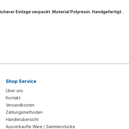
icherer Einlage verpackt. Material Polyresin. Handgefertigt.
Shop Service
Über uns
Kontakt
Versandkosten
Zahlungsmethoden
Händlerübersicht
Ausverkaufte Ware / Sammlerstücke