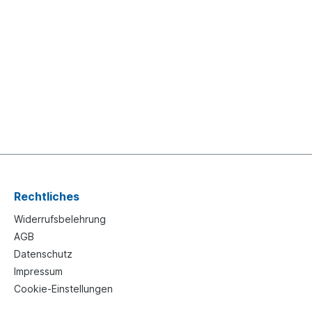
Rechtliches
Widerrufsbelehrung
AGB
Datenschutz
Impressum
Cookie-Einstellungen