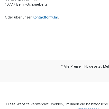
10777 Berlin-Schöneberg
Oder über unser
Kontaktformular
.
* Alle Preise inkl. gesetzl. M
© 2024 
Diese Website verwendet Cookies, um Ihnen die bestmögliche F