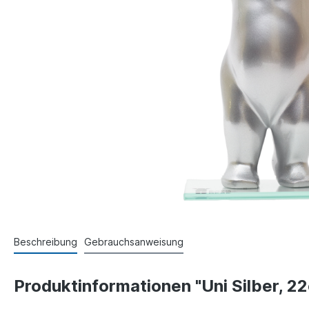
Beschreibung
Gebrauchsanweisung
Produktinformationen "Uni Silber, 2