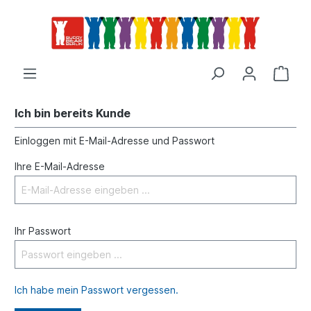
Ich bin bereits Kunde
Einloggen mit E-Mail-Adresse und Passwort
Ihre E-Mail-Adresse
Ihr Passwort
Ich habe mein Passwort vergessen.