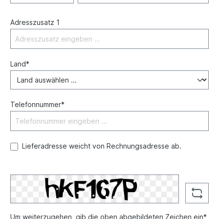
Adresszusatz 1
Land*
Telefonnummer*
Lieferadresse weicht von Rechnungsadresse ab.
Um weiterzugehen, gib die oben abgebildeten Zeichen ein*