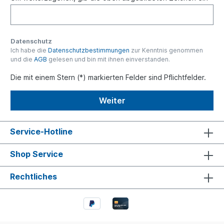
Datenschutz
Ich habe die
Datenschutzbestimmungen
zur Kenntnis genommen
und die
AGB
gelesen und bin mit ihnen einverstanden.
Die mit einem Stern (*) markierten Felder sind Pflichtfelder.
Weiter
Service-Hotline
Shop Service
Rechtliches