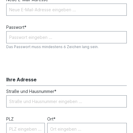
Passwort*
Das Passwort muss mindestens 6 Zeichen lang sein.
Ihre Adresse
Straße und Hausnummer*
PLZ
Ort*